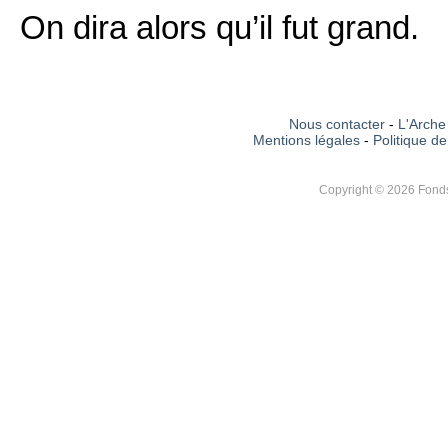
On dira alors qu’il fut grand.
Nous contacter
-
L'Arche 
Mentions légales
-
Politique de
Copyright © 2026 Fonds 