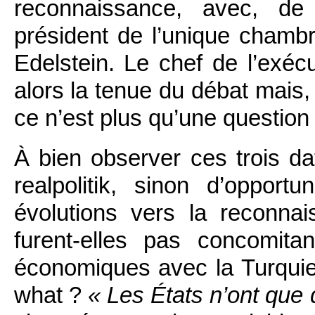
reconnaissance, avec, de 
président de l’unique chambre
Edelstein. Le chef de l’exéc
alors la tenue du débat mais, 
ce n’est plus qu’une questio
À bien observer ces trois d
realpolitik, sinon d’oppor
évolutions vers la reconn
furent-elles pas concomitan
économiques avec la Turquie 
what ?
« Les États n’ont que 