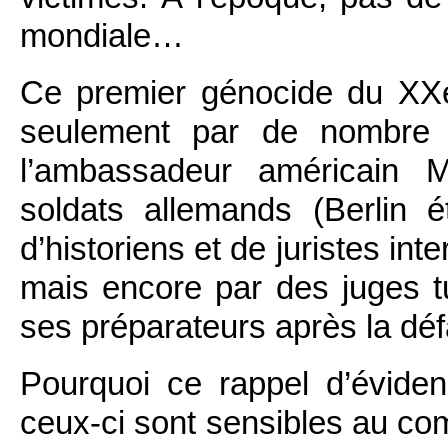
mondiale…
Ce premier génocide du XXe s
seulement par de nombre d
l’ambassadeur américain Mo
soldats allemands (Berlin ét
d’historiens et de juristes in
mais encore par des juges t
ses préparateurs après la déf
Pourquoi ce rappel d’évide
ceux-ci sont sensibles au co