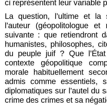
ci représentent leur variable 
La question, l’ultime et l
l’auteur (géopolitologue et m
suivante : que retiendront d
humanistes, philosophes, ci
du peuple juif ? Que l’État
contexte géopolitique comp
morale habituellement secon
admis comme essentiels, s
diplomatiques sur l’autel du 
crime des crimes et sa négati