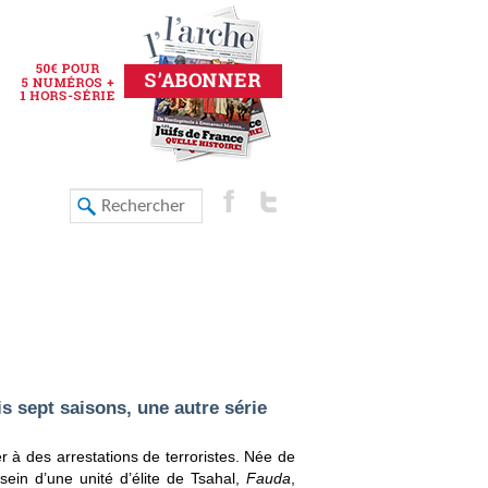
s sept saisons, une autre série
der à des arrestations de terroristes. Née de
sein d’une unité d’élite de Tsahal,
Fauda
,