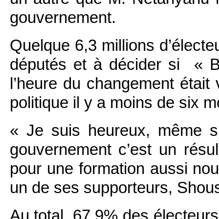
gouvernement.
Quelque 6,3 millions d’électeu
députés et à décider si « Bi
l’heure du changement était
politique il y a moins de six 
« Je suis heureux, même s
gouvernement c’est un résult
pour une formation aussi nouv
un de ses supporteurs, Shous
Au total, 67,9% des électeurs