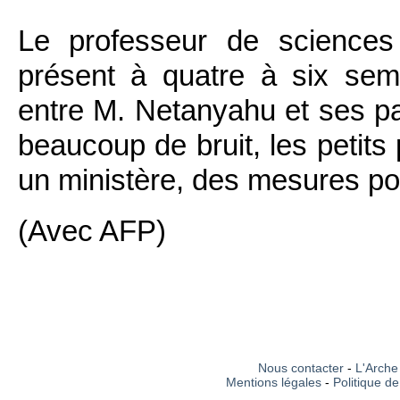
Le professeur de sciences
présent à quatre à six sem
entre M. Netanyahu et ses part
beaucoup de bruit, les petits
un ministère, des mesures polit
(Avec AFP)
Nous contacter
-
L'Arche 
Mentions légales
-
Politique de