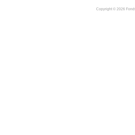
Copyright © 2026 Fonds 