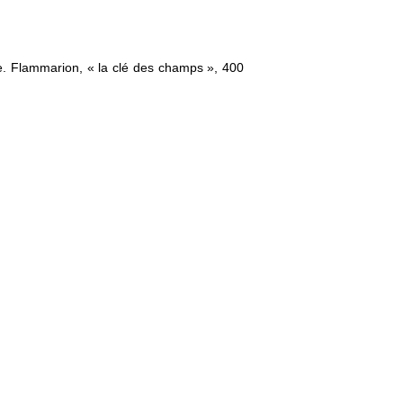
e. Flammarion, « la clé des champs », 400