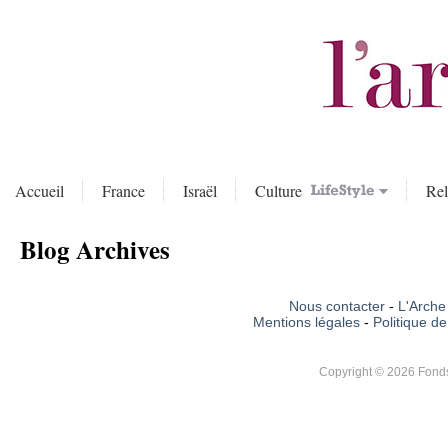
Accueil
France
Israël
Culture
Rel
Blog Archives
Nous contacter
-
L'Arche 
Mentions légales
-
Politique de
Copyright © 2026 Fonds 