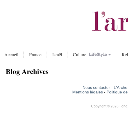
Accueil
France
Israël
Culture
Rel
Blog Archives
Nous contacter
-
L'Arche 
Mentions légales
-
Politique de
Copyright © 2026 Fonds 