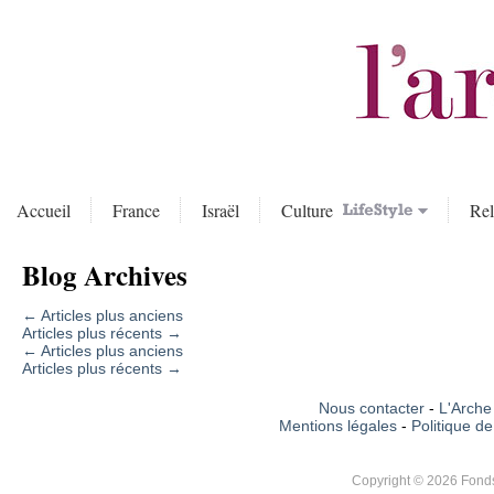
Accueil
France
Israël
Culture
Rel
Blog Archives
←
Articles plus anciens
Articles plus récents
→
←
Articles plus anciens
Articles plus récents
→
Nous contacter
-
L'Arche 
Mentions légales
-
Politique de
Copyright © 2026 Fonds 