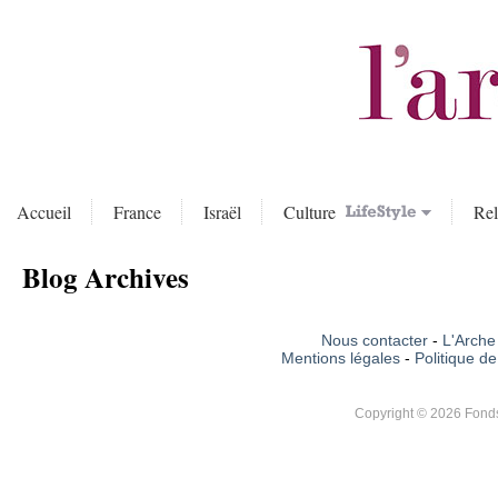
Accueil
France
Israël
Culture
Rel
Blog Archives
Nous contacter
-
L'Arche 
Mentions légales
-
Politique de
Copyright © 2026 Fonds 