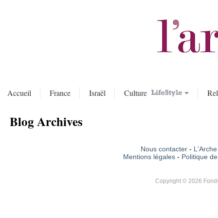
Accueil
France
Israël
Culture
Rel
Blog Archives
Nous contacter
-
L'Arche 
Mentions légales
-
Politique de
Copyright © 2026 Fonds 