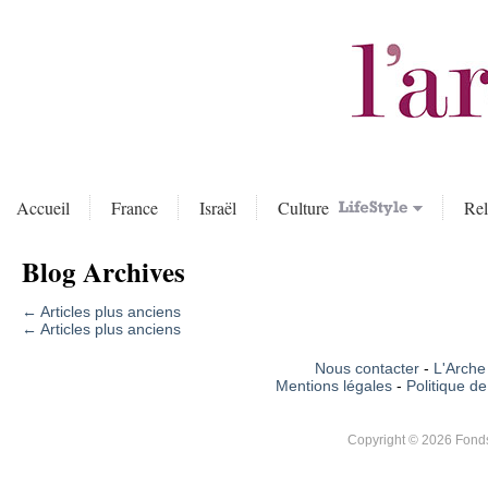
Accueil
France
Israël
Culture
Rel
Blog Archives
←
Articles plus anciens
←
Articles plus anciens
Nous contacter
-
L'Arche 
Mentions légales
-
Politique de
Copyright © 2026 Fonds 