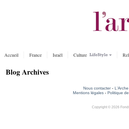
Accueil
France
Israël
Culture
Rel
Blog Archives
Nous contacter
-
L'Arche 
Mentions légales
-
Politique de
Copyright © 2026 Fonds 