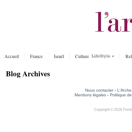
Accueil
France
Israël
Culture
Rel
Blog Archives
Nous contacter
-
L'Arche 
Mentions légales
-
Politique de
Copyright © 2026 Fonds 