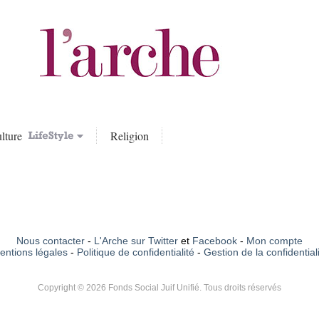
lture
Religion
Nous contacter
-
L'Arche sur Twitter
et
Facebook
-
Mon compte
entions légales
-
Politique de confidentialité
-
Gestion de la confidential
Copyright © 2026 Fonds Social Juif Unifié. Tous droits réservés