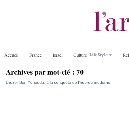
Accueil
France
Israël
Culture
Rel
Archives par mot-clé :
70
Éliezer Ben Yéhouda, à la conquête de l’hébreu moderne