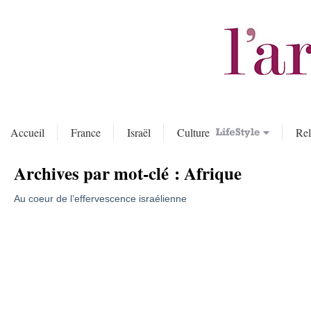
Accueil
France
Israël
Culture
Rel
Archives par mot-clé :
Afrique
Au coeur de l’effervescence israélienne