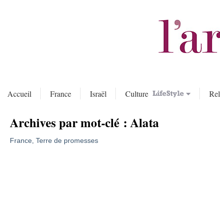
Accueil
France
Israël
Culture
Rel
Archives par mot-clé :
Alata
France, Terre de promesses