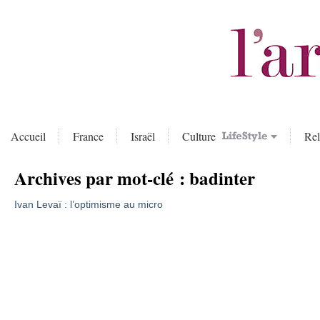
Accueil
France
Israël
Culture
Rel
Archives par mot-clé :
badinter
Ivan Levaï : l’optimisme au micro