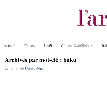
Accueil
France
Israël
Culture
Rel
Archives par mot-clé :
baku
Le roman de l’Azerbaïdjan