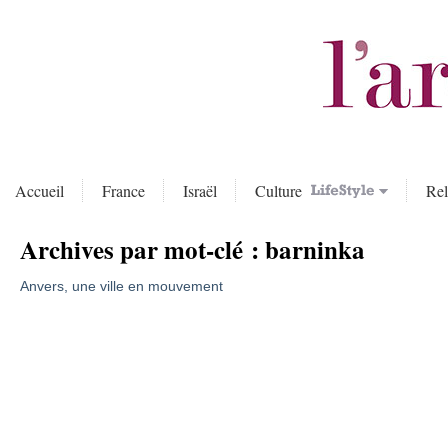
Accueil
France
Israël
Culture
Rel
Archives par mot-clé :
barninka
Anvers, une ville en mouvement