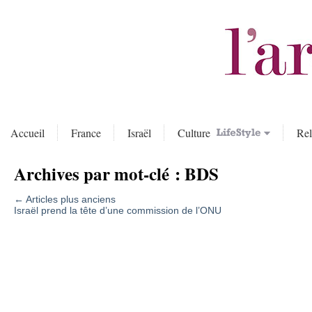
Accueil
France
Israël
Culture
Rel
Archives par mot-clé :
BDS
←
Articles plus anciens
Israël prend la tête d’une commission de l’ONU