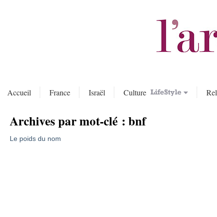
Accueil
France
Israël
Culture
Rel
Archives par mot-clé :
bnf
Le poids du nom