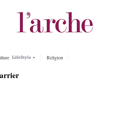
lture
Religion
arrier