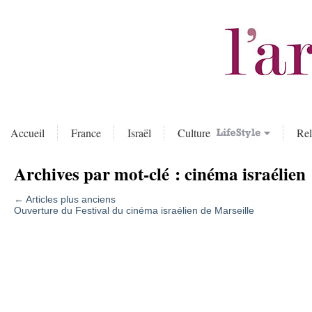
Accueil
France
Israël
Culture
Rel
Archives par mot-clé :
cinéma israélien
←
Articles plus anciens
Ouverture du Festival du cinéma israélien de Marseille