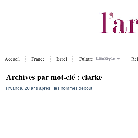
Accueil
France
Israël
Culture
Rel
Archives par mot-clé :
clarke
Rwanda, 20 ans après : les hommes debout