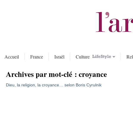
Accueil
France
Israël
Culture
Rel
Archives par mot-clé :
croyance
Dieu, la religion, la croyance… selon Boris Cyrulnik