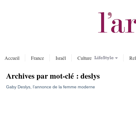
Accueil
France
Israël
Culture
Rel
Archives par mot-clé :
deslys
Gaby Deslys, l’annonce de la femme moderne