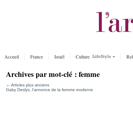
Accueil
France
Israël
Culture
Rel
Archives par mot-clé :
femme
←
Articles plus anciens
Gaby Deslys, l’annonce de la femme moderne