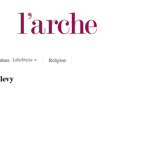
lture
Religion
levy