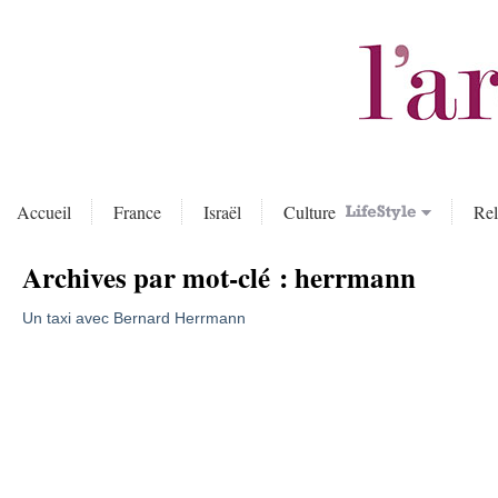
Accueil
France
Israël
Culture
Rel
Archives par mot-clé :
herrmann
Un taxi avec Bernard Herrmann