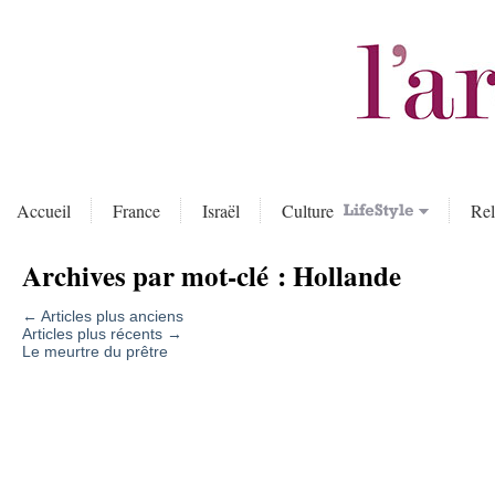
Accueil
France
Israël
Culture
Rel
Archives par mot-clé :
Hollande
←
Articles plus anciens
Articles plus récents
→
Le meurtre du prêtre