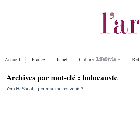
Accueil
France
Israël
Culture
Rel
Archives par mot-clé :
holocauste
Yom HaShoah : pourquoi se souvenir ?