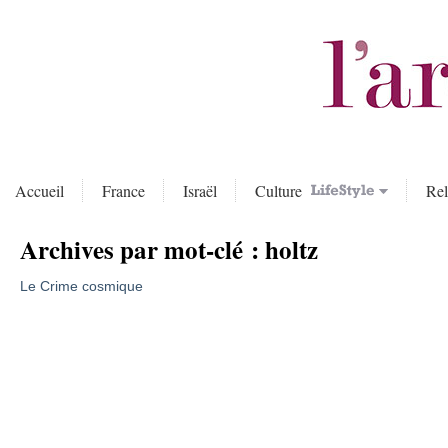
Accueil
France
Israël
Culture
Rel
Archives par mot-clé :
holtz
Le Crime cosmique