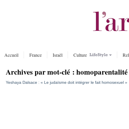
Accueil
France
Israël
Culture
Rel
Archives par mot-clé :
homoparentalité
Yeshaya Dalsace : « Le judaïsme doit intégrer le fait homosexuel »