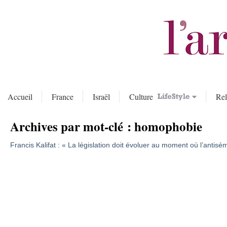
Accueil
France
Israël
Culture
Rel
Archives par mot-clé :
homophobie
Francis Kalifat : « La législation doit évoluer au moment où l’antis