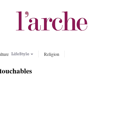
lture
Religion
touchables