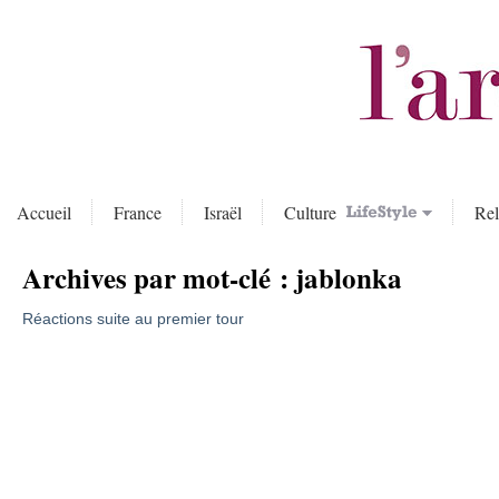
Accueil
France
Israël
Culture
Rel
Archives par mot-clé :
jablonka
Réactions suite au premier tour