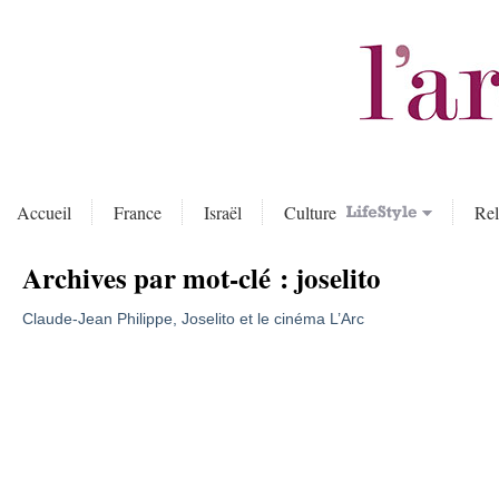
Accueil
France
Israël
Culture
Rel
Archives par mot-clé :
joselito
Claude-Jean Philippe, Joselito et le cinéma L’Arc