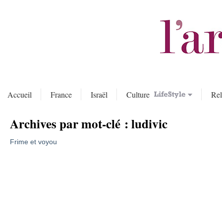
Accueil
France
Israël
Culture
Rel
Archives par mot-clé :
ludivic
Frime et voyou