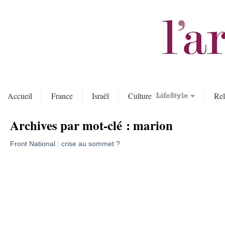
Accueil
France
Israël
Culture
Rel
Archives par mot-clé :
marion
Front National : crise au sommet ?