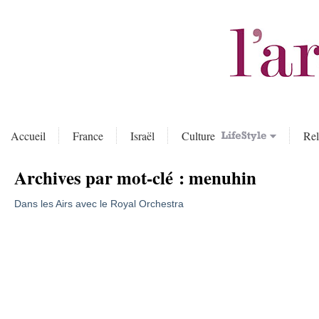
Accueil
France
Israël
Culture
Rel
Archives par mot-clé :
menuhin
Dans les Airs avec le Royal Orchestra