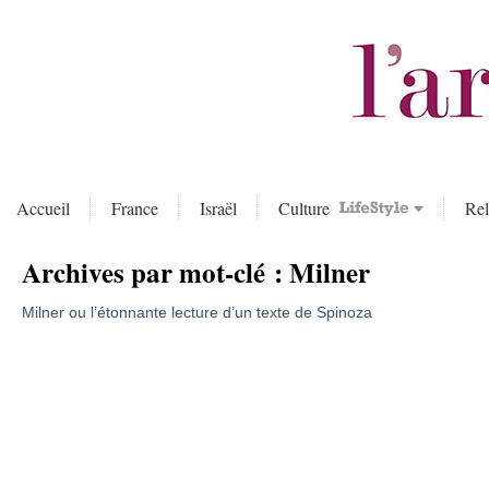
Accueil
France
Israël
Culture
Rel
Archives par mot-clé :
Milner
Milner ou l’étonnante lecture d’un texte de Spinoza