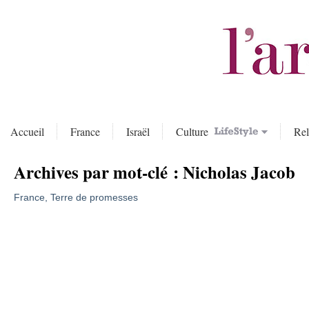
Accueil
France
Israël
Culture
Rel
Archives par mot-clé :
Nicholas Jacob
France, Terre de promesses