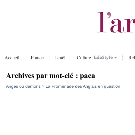
Accueil
France
Israël
Culture
Rel
Archives par mot-clé :
paca
Anges ou démons ? La Promenade des Anglais en question