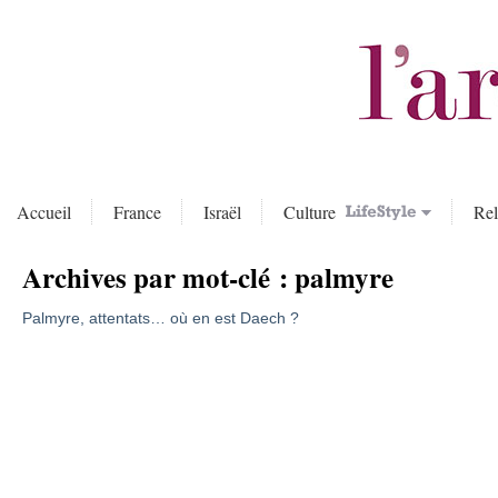
Accueil
France
Israël
Culture
Rel
Archives par mot-clé :
palmyre
Palmyre, attentats… où en est Daech ?