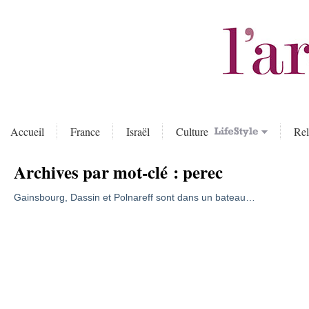
Accueil
France
Israël
Culture
Rel
Archives par mot-clé :
perec
Gainsbourg, Dassin et Polnareff sont dans un bateau…