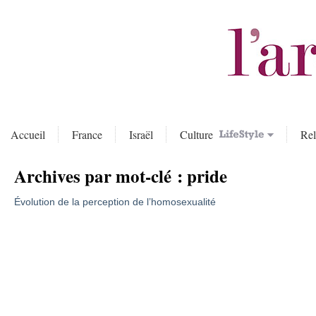
Accueil
France
Israël
Culture
Rel
Archives par mot-clé :
pride
Évolution de la perception de l’homosexualité