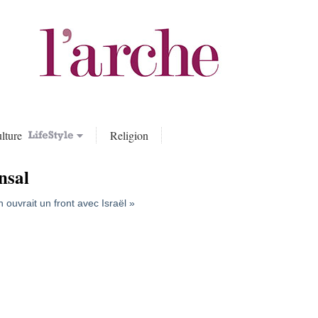
lture
Religion
nsal
ouvrait un front avec Israël »