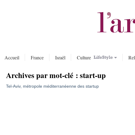
Accueil
France
Israël
Culture
Rel
Archives par mot-clé :
start-up
Tel-Aviv, métropole méditerranéenne des startup