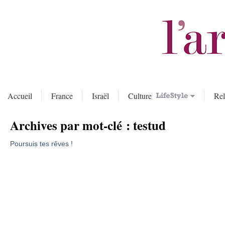
Accueil
France
Israël
Culture
Rel
Archives par mot-clé :
testud
Poursuis tes rêves !