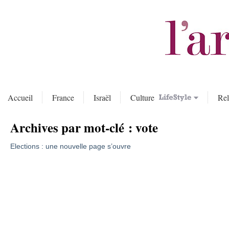
Accueil
France
Israël
Culture
Rel
Archives par mot-clé :
vote
Elections : une nouvelle page s’ouvre